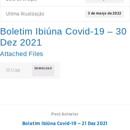
3 de março de 2022
Ultima Atualização
Boletim Ibiúna Covid-19 – 30
Dez 2021
Attached Files
DOWNLOAD
30.12.jpg
Post Anterior
Boletim Ibiúna Covid-19 – 21 Dez 2021