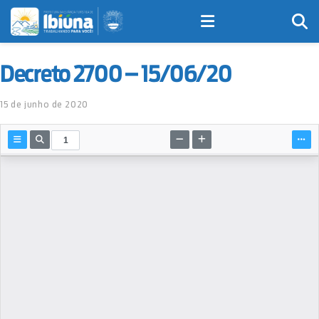
Decreto 2700 – 15/06/20
15 de junho de 2020