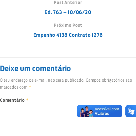
Post Anterior
Ed. 763 – 10/06/20
Próximo Post
Empenho 4138 Contrato 1276
Deixe um comentário
O seu endereço de e-mail não será publicado.
Campos obrigatórios são
*
marcados com
*
Comentário