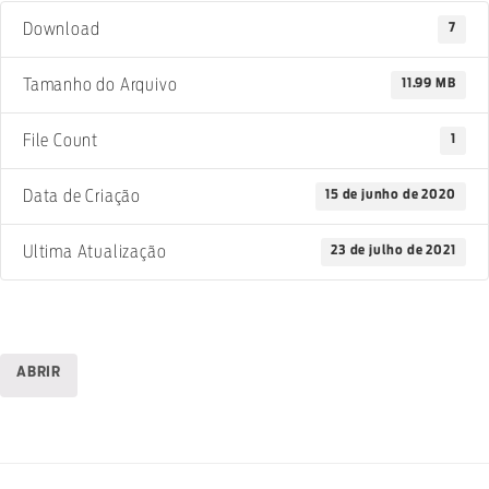
7
Download
11.99 MB
Tamanho do Arquivo
1
File Count
15 de junho de 2020
Data de Criação
23 de julho de 2021
Ultima Atualização
ABRIR