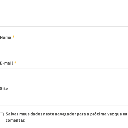
*
Nome
*
E-mail
Site
Salvar meus dados neste navegador para a próxima vez que eu
comentar.