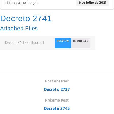
6 de julho de 2021
Ultima Atualização
Decreto 2741
Attached Files
PREVIEW
DOWNLOAD
Decreto 2741 - Cultura.pdf
Post Anterior
Decreto 2737
Próximo Post
Decreto 2745