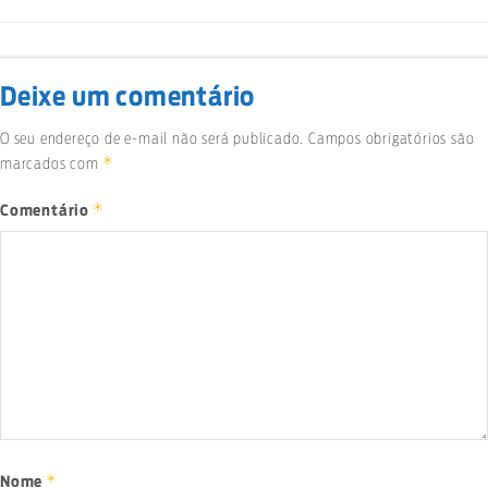
Deixe um comentário
O seu endereço de e-mail não será publicado.
Campos obrigatórios são
*
marcados com
*
Comentário
*
Nome