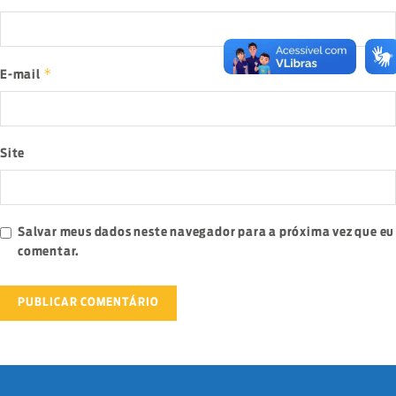
*
E-mail
Site
Salvar meus dados neste navegador para a próxima vez que eu
comentar.