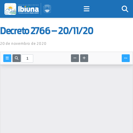
Decreto 2766 – 20/11/20
20 de novembro de 2020