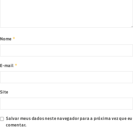
*
Nome
*
E-mail
Site
Salvar meus dados neste navegador para a próxima vez que eu
comentar.