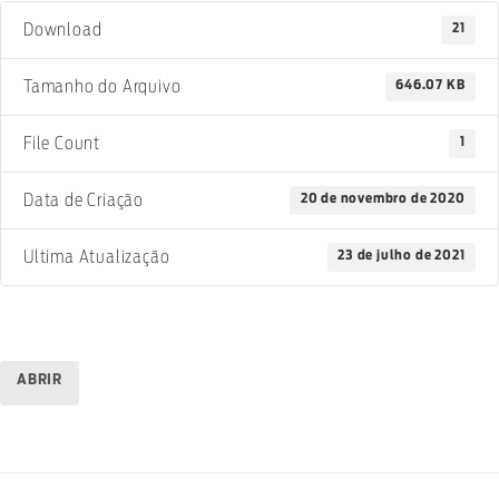
21
Download
646.07 KB
Tamanho do Arquivo
1
File Count
20 de novembro de 2020
Data de Criação
23 de julho de 2021
Ultima Atualização
ABRIR