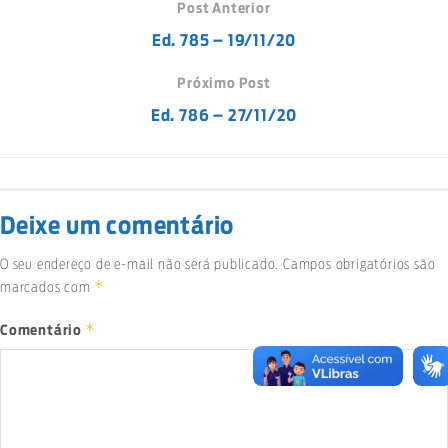
Post Anterior
Ed. 785 – 19/11/20
Próximo Post
Ed. 786 – 27/11/20
Deixe um comentário
O seu endereço de e-mail não será publicado.
Campos obrigatórios são
*
marcados com
*
Comentário