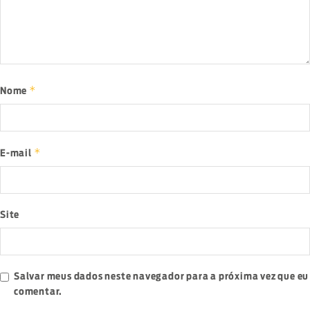
*
Nome
*
E-mail
Site
Salvar meus dados neste navegador para a próxima vez que eu
comentar.