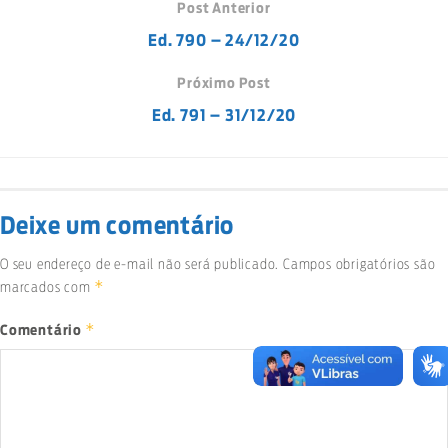
Post Anterior
Ed. 790 – 24/12/20
Próximo Post
Ed. 791 – 31/12/20
Deixe um comentário
O seu endereço de e-mail não será publicado.
Campos obrigatórios são
*
marcados com
*
Comentário