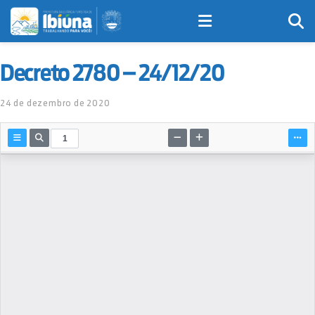
Decreto 2780 – 24/12/20
24 de dezembro de 2020