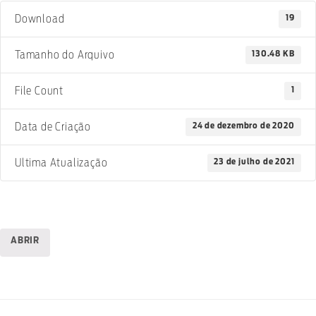
19
Download
130.48 KB
Tamanho do Arquivo
1
File Count
24 de dezembro de 2020
Data de Criação
23 de julho de 2021
Ultima Atualização
ABRIR