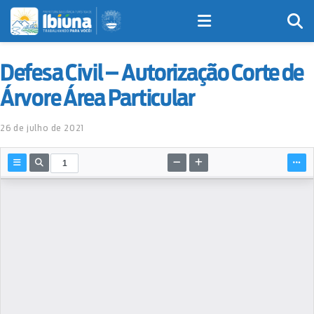
Defesa Civil – Autorização Corte de
Árvore Área Particular
26 de julho de 2021