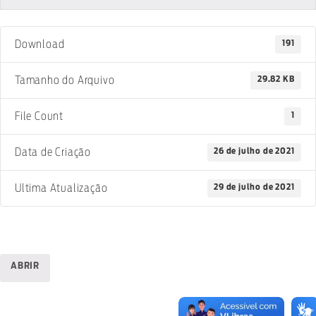
191
Download
29.82 KB
Tamanho do Arquivo
1
File Count
26 de julho de 2021
Data de Criação
29 de julho de 2021
Ultima Atualização
ABRIR