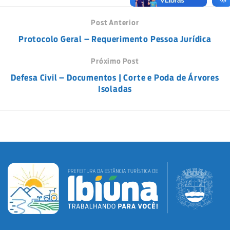
Post Anterior
Protocolo Geral – Requerimento Pessoa Jurídica
Próximo Post
Defesa Civil – Documentos | Corte e Poda de Árvores
Isoladas