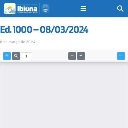
Ed. 1000 – 08/03/2024
8 de março de 2024