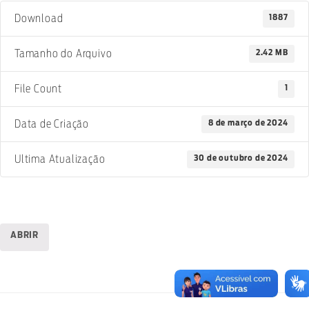
1887
Download
2.42 MB
Tamanho do Arquivo
1
File Count
8 de março de 2024
Data de Criação
30 de outubro de 2024
Ultima Atualização
ABRIR