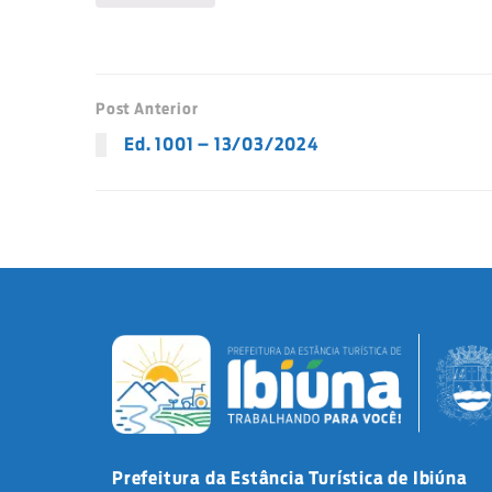
Post Anterior
Ed. 1001 – 13/03/2024
Prefeitura da Estância Turística de Ibiúna