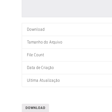
Download
Tamanho do Arquivo
File Count
Data de Criação
Ultima Atualização
DOWNLOAD