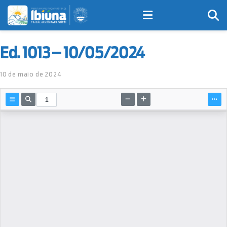
Ed. 1013 – 10/05/2024
10 de maio de 2024