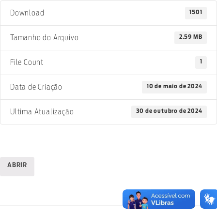
1501
Download
2.59 MB
Tamanho do Arquivo
1
File Count
10 de maio de 2024
Data de Criação
30 de outubro de 2024
Ultima Atualização
ABRIR