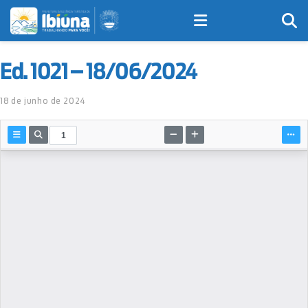
Ed. 1021 – 18/06/2024
18 de junho de 2024