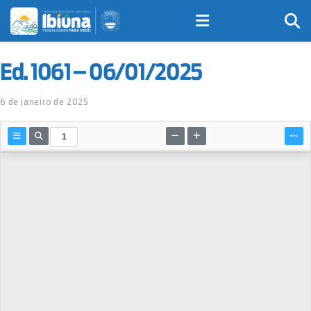
Ed. 1061 – 06/01/2025
6 de janeiro de 2025