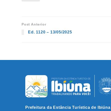
Post Anterior
Ed. 1120 – 13/05/2025
Prefeitura da Estância Turística de Ibiúna