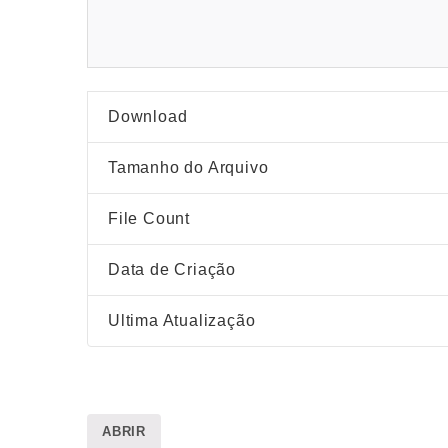
Download
Tamanho do Arquivo
File Count
Data de Criação
Ultima Atualização
ABRIR