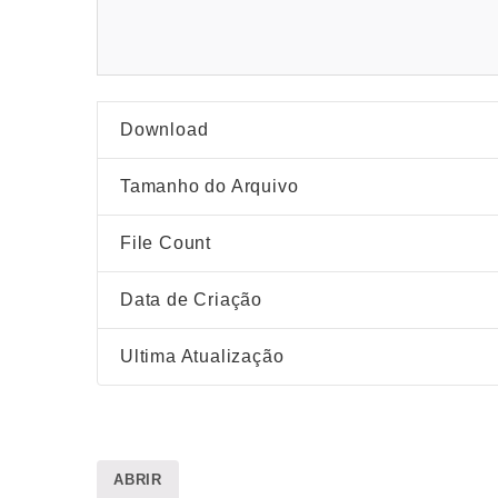
Download
Tamanho do Arquivo
File Count
Data de Criação
Ultima Atualização
ABRIR