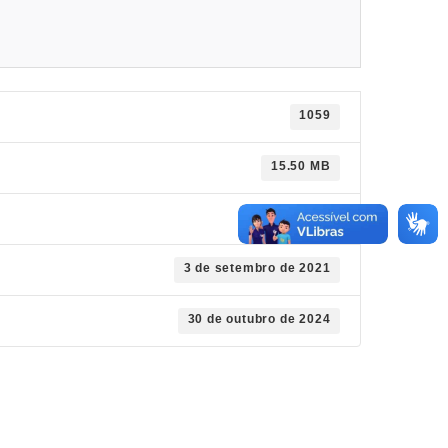
1059
15.50 MB
1
3 de setembro de 2021
30 de outubro de 2024