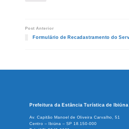
Post Anterior
Formulário de Recadastramento do Serv
Prefeitura da Estância Turística de Ibiúna
Av. Capitão Manoel de Oliveira Carvalho, 51
Centro – Ibiúna – SP 18.150-000