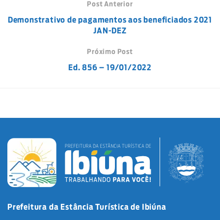
Post Anterior
Demonstrativo de pagamentos aos beneficiados 2021
JAN-DEZ
Próximo Post
Ed. 856 – 19/01/2022
Prefeitura da Estância Turística de Ibiúna