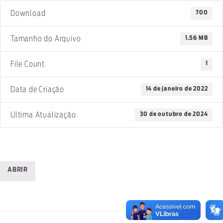
700
Download
1.56 MB
Tamanho do Arquivo
1
File Count
14 de janeiro de 2022
Data de Criação
30 de outubro de 2024
Ultima Atualização
ABRIR