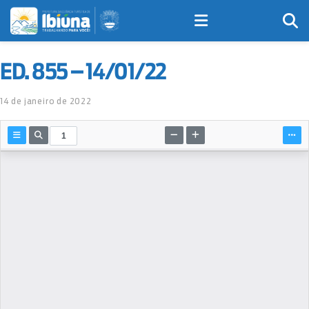
ED. 855 – 14/01/22
14 de janeiro de 2022