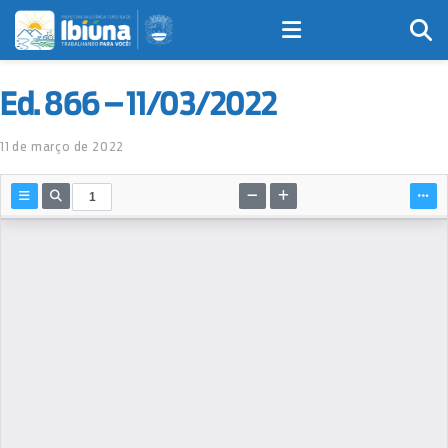
Ed. 866 – 11/03/2022
11 de março de 2022