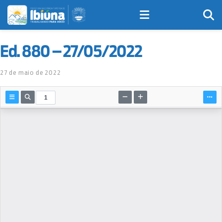
Ed. 880 – 27/05/2022
27 de maio de 2022