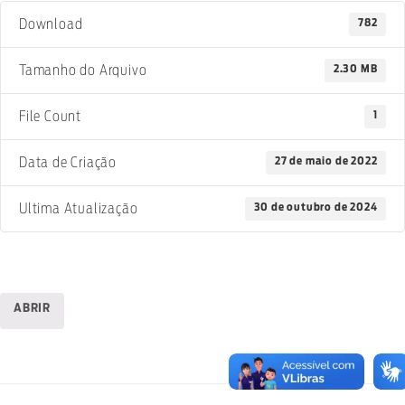
782
Download
2.30 MB
Tamanho do Arquivo
1
File Count
27 de maio de 2022
Data de Criação
30 de outubro de 2024
Ultima Atualização
ABRIR