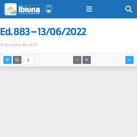
Ed. 883 – 13/06/2022
15 de junho de 2022