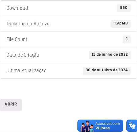
550
Download
1.92 MB
Tamanho do Arquivo
1
File Count
15 de junho de 2022
Data de Criação
30 de outubro de 2024
Ultima Atualização
ABRIR