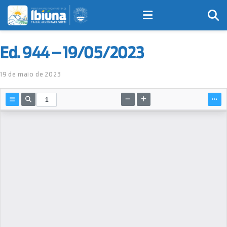
Ed. 944 – 19/05/2023
19 de maio de 2023