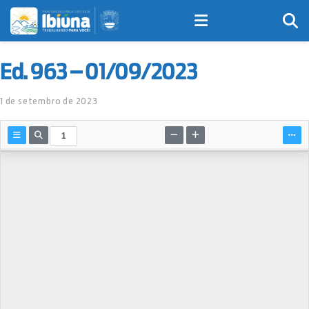
Ed. 963 – 01/09/2023
1 de setembro de 2023