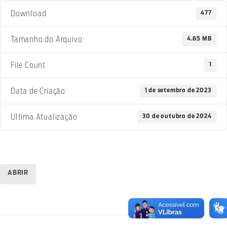
477
Download
4.65 MB
Tamanho do Arquivo
1
File Count
1 de setembro de 2023
Data de Criação
30 de outubro de 2024
Ultima Atualização
ABRIR