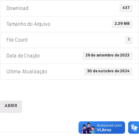
437
Download
2.39 MB
Tamanho do Arquivo
1
File Count
29 de setembro de 2023
Data de Criação
30 de outubro de 2024
Ultima Atualização
ABRIR