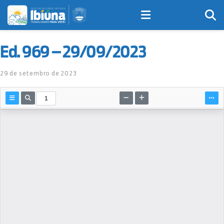
Ed. 969 – 29/09/2023
29 de setembro de 2023