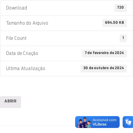
720
Download
694.50 KB
Tamanho do Arquivo
1
File Count
7 de fevereiro de 2024
Data de Criação
30 de outubro de 2024
Ultima Atualização
ABRIR