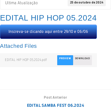
25 de outubro de 2024
Ultima Atualização
EDITAL HIP HOP 05.2024
Inscreva-se clicando aqui entre 29/10 e 06/06
Attached Files
PREVIEW
DOWNLOAD
EDITAL HIP HOP 05.2024.pdf
Post Anterior
EDITAL SAMBA FEST 06.2024