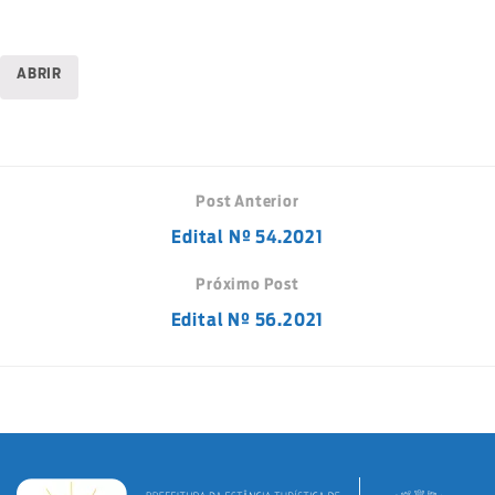
ABRIR
Post Anterior
Edital Nº 54.2021
Próximo Post
Edital Nº 56.2021