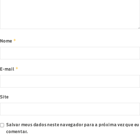
*
Nome
*
E-mail
Site
Salvar meus dados neste navegador para a próxima vez que eu
comentar.