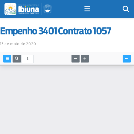
Empenho 3401 Contrato 1057
13 de maio de 2020