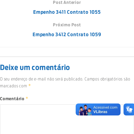
Post Anterior
Empenho 3411 Contrato 1055
Próximo Post
Empenho 3412 Contrato 1059
Deixe um comentário
O seu endereço de e-mail não será publicado.
Campos obrigatórios são
*
marcados com
*
Comentário