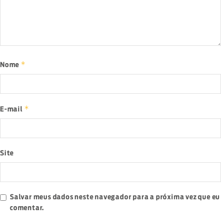
*
Nome
*
E-mail
Site
Salvar meus dados neste navegador para a próxima vez que eu
comentar.