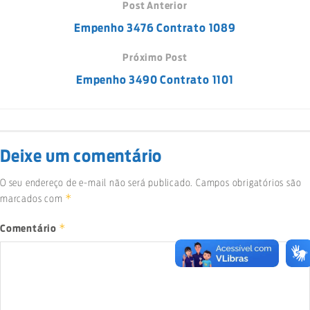
Post Anterior
Empenho 3476 Contrato 1089
Próximo Post
Empenho 3490 Contrato 1101
Deixe um comentário
O seu endereço de e-mail não será publicado.
Campos obrigatórios são
*
marcados com
*
Comentário