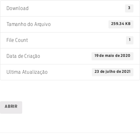
3
Download
259.34 KB
Tamanho do Arquivo
1
File Count
19 de maio de 2020
Data de Criação
23 de julho de 2021
Ultima Atualização
ABRIR