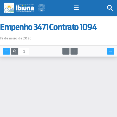
Empenho 3471 Contrato 1094
19 de maio de 2020