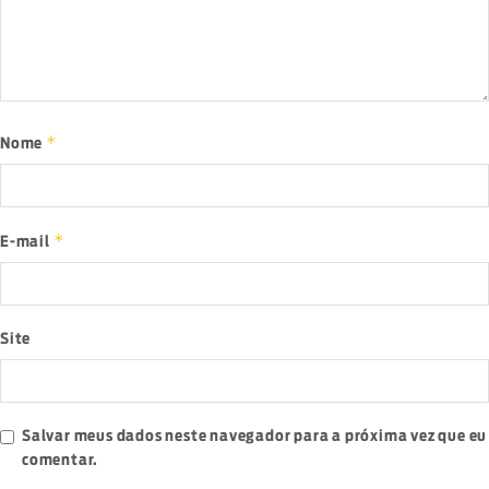
*
Nome
*
E-mail
Site
Salvar meus dados neste navegador para a próxima vez que eu
comentar.