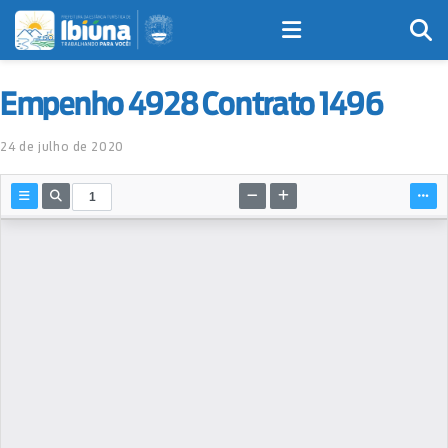
Empenho 4928 Contrato 1496
24 de julho de 2020