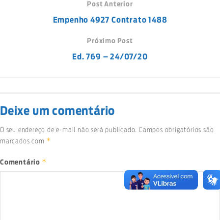
Post Anterior
Empenho 4927 Contrato 1488
Próximo Post
Ed. 769 – 24/07/20
Deixe um comentário
O seu endereço de e-mail não será publicado.
Campos obrigatórios são
*
marcados com
*
Comentário