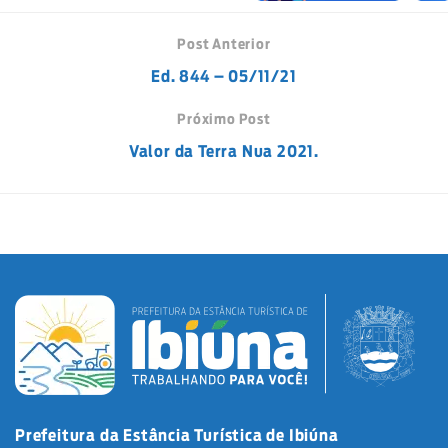
Post Anterior
Ed. 844 – 05/11/21
Próximo Post
Valor da Terra Nua 2021.
Prefeitura da Estância Turística de Ibiúna