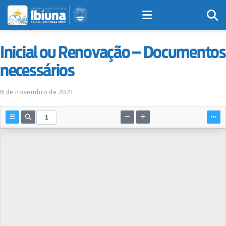
Inicial ou Renovação – Documentos
necessários
8 de novembro de 2021