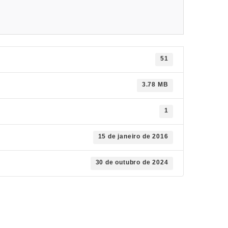
51
3.78 MB
1
15 de janeiro de 2016
30 de outubro de 2024