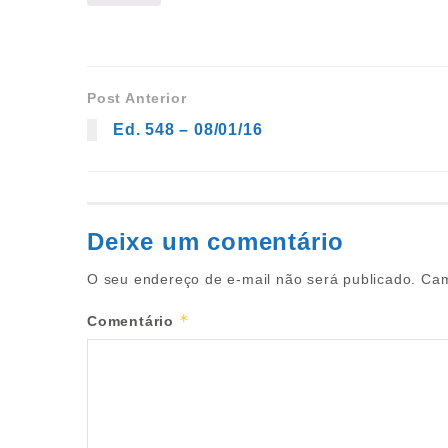
Post Anterior
Ed. 548 – 08/01/16
Deixe um comentário
O seu endereço de e-mail não será publicado.
Cam
*
Comentário