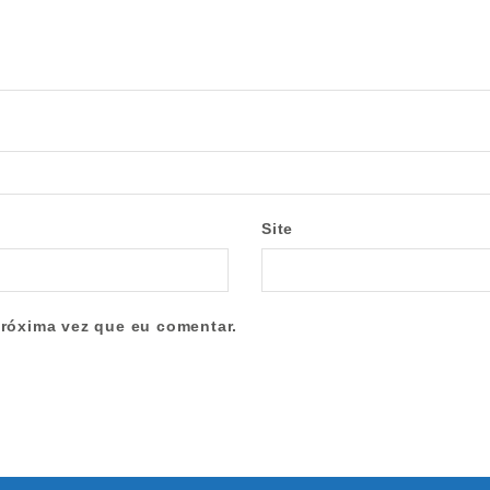
Site
róxima vez que eu comentar.