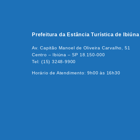
Prefeitura da Estância Turística de Ibiúna
Av. Capitão Manoel de Oliveira Carvalho, 51
Centro – Ibiúna – SP 18.150-000
Tel: (15) 3248-9900
Horário de Atendimento: 9h00 às 16h30