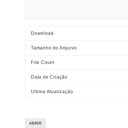
Download
Tamanho do Arquivo
File Count
Data de Criação
Ultima Atualização
ABRIR