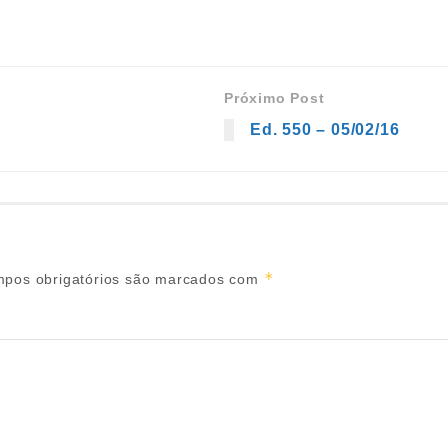
Próximo Post
Ed. 550 – 05/02/16
*
pos obrigatórios são marcados com