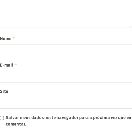
*
Nome
*
E-mail
Site
Salvar meus dados neste navegador para a próxima vez que eu
comentar.