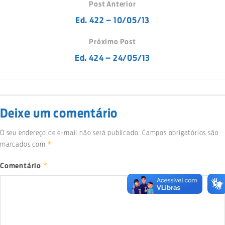
Post Anterior
Ed. 422 – 10/05/13
Próximo Post
Ed. 424 – 24/05/13
Deixe um comentário
O seu endereço de e-mail não será publicado.
Campos obrigatórios são
*
marcados com
*
Comentário