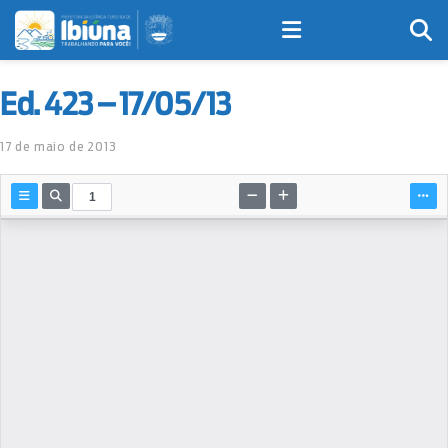
Ed. 423 – 17/05/13
17 de maio de 2013