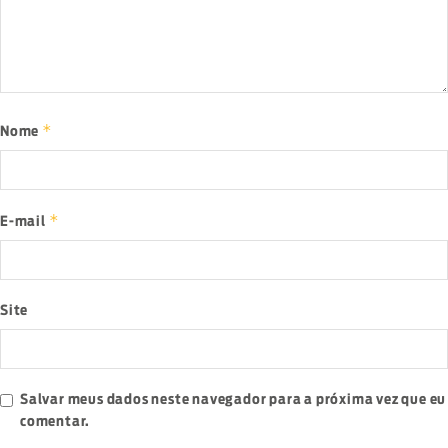
*
Nome
*
E-mail
Site
Salvar meus dados neste navegador para a próxima vez que eu
comentar.