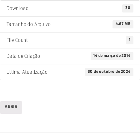
30
Download
4.67 MB
Tamanho do Arquivo
1
File Count
14 de março de 2014
Data de Criação
30 de outubro de 2024
Ultima Atualização
ABRIR