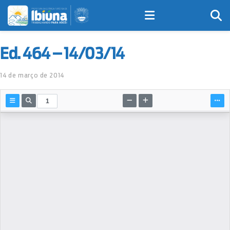
Ed. 464 – 14/03/14
14 de março de 2014