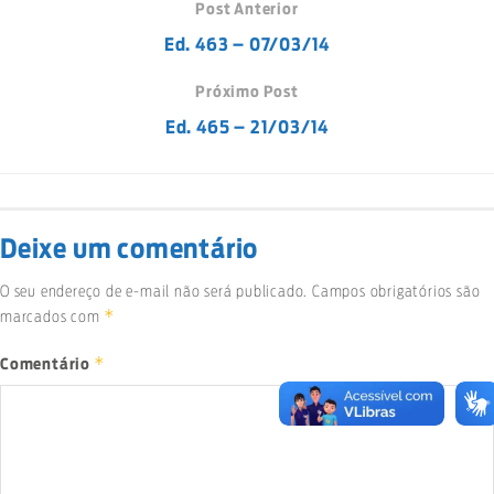
Post Anterior
Ed. 463 – 07/03/14
Próximo Post
Ed. 465 – 21/03/14
Deixe um comentário
O seu endereço de e-mail não será publicado.
Campos obrigatórios são
*
marcados com
*
Comentário