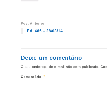
Post Anterior
Ed. 466 – 28/03/14
Deixe um comentário
O seu endereço de e-mail não será publicado.
Cam
*
Comentário