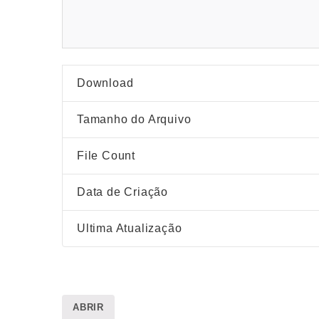
Download
Tamanho do Arquivo
File Count
Data de Criação
Ultima Atualização
ABRIR