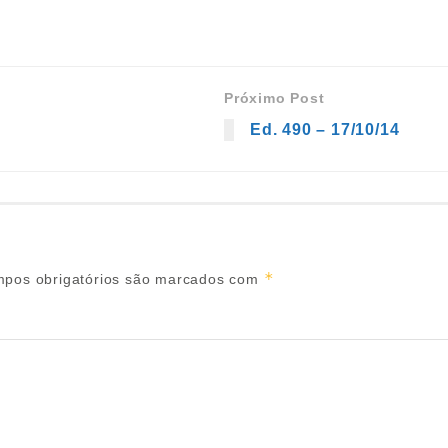
Próximo Post
Ed. 490 – 17/10/14
*
pos obrigatórios são marcados com