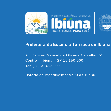
Prefeitura da Estância Turística de Ibiúna
Av. Capitão Manoel de Oliveira Carvalho, 51
Centro – Ibiúna – SP 18.150-000
Tel: (15) 3248-9900
Horário de Atendimento: 9h00 às 16h30