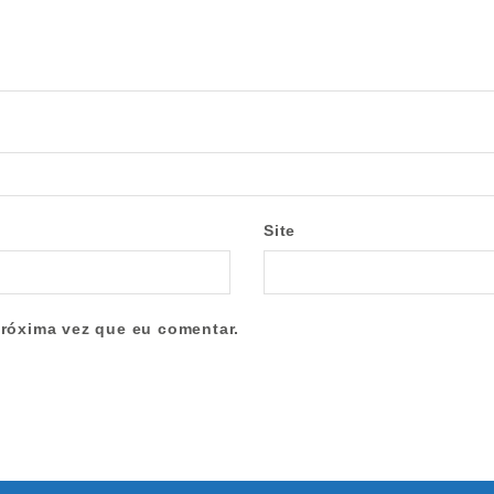
Site
róxima vez que eu comentar.