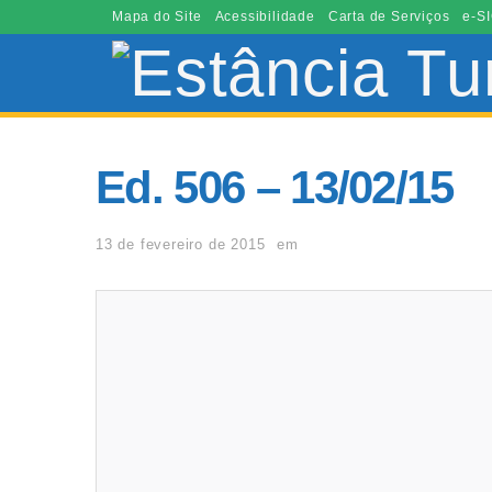
Mapa do Site
Acessibilidade
Carta de Serviços
e-SI
Ed. 506 – 13/02/15
13 de fevereiro de 2015
em