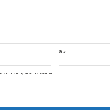
Site
róxima vez que eu comentar.