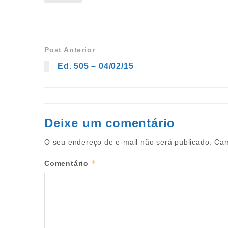
Post Anterior
Ed. 505 – 04/02/15
Deixe um comentário
O seu endereço de e-mail não será publicado.
Cam
*
Comentário