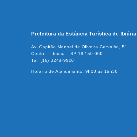
Prefeitura da Estância Turística de Ibiúna
Av. Capitão Manoel de Oliveira Carvalho, 51
Centro – Ibiúna – SP 18.150-000
Tel: (15) 3248-9900
Horário de Atendimento: 9h00 às 16h30