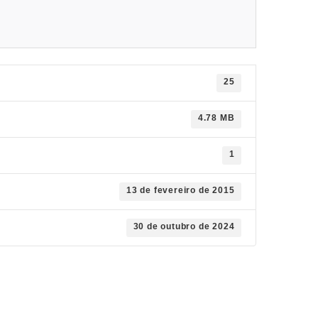
25
4.78 MB
1
13 de fevereiro de 2015
30 de outubro de 2024