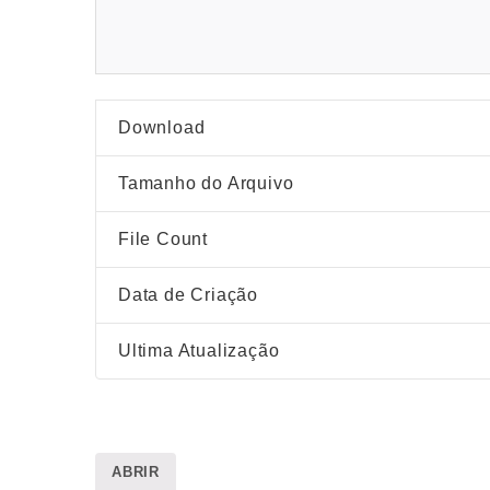
Download
Tamanho do Arquivo
File Count
Data de Criação
Ultima Atualização
ABRIR