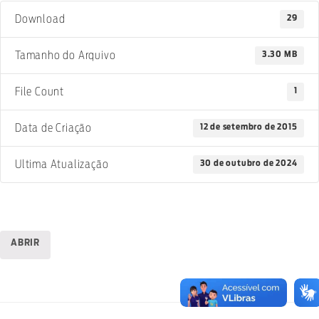
29
Download
3.30 MB
Tamanho do Arquivo
1
File Count
12 de setembro de 2015
Data de Criação
30 de outubro de 2024
Ultima Atualização
ABRIR