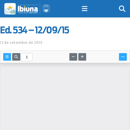
Ed. 534 – 12/09/15
12 de setembro de 2015