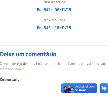
Post Anterior
Ed. 541 – 06/11/15
Próximo Post
Ed. 543 – 18/11/15
Deixe um comentário
O seu endereço de e-mail não será publicado.
Campos obrigatórios são
*
marcados com
*
Comentário