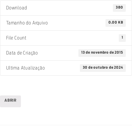
380
Download
0.00 KB
Tamanho do Arquivo
1
File Count
13 de novembro de 2015
Data de Criação
30 de outubro de 2024
Ultima Atualização
ABRIR