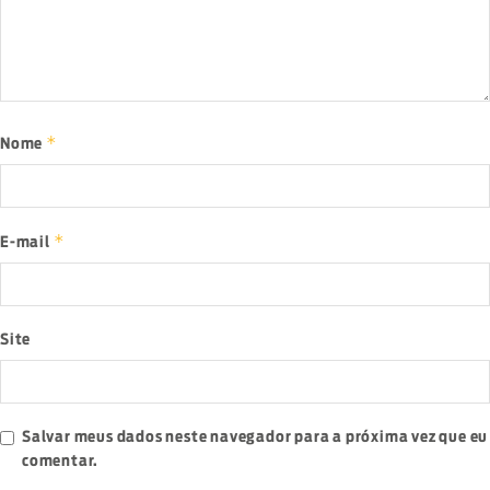
*
Nome
*
E-mail
Site
Salvar meus dados neste navegador para a próxima vez que eu
comentar.