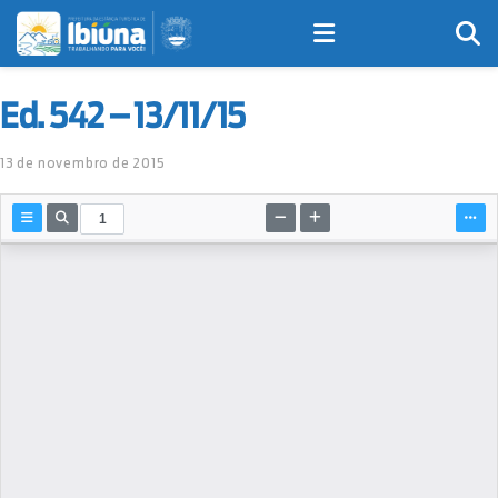
Ed. 542 – 13/11/15
13 de novembro de 2015