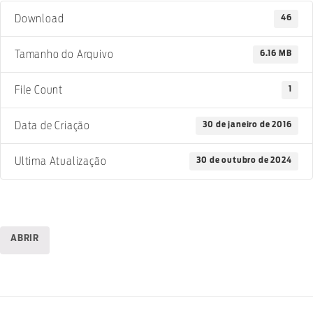
46
Download
6.16 MB
Tamanho do Arquivo
1
File Count
30 de janeiro de 2016
Data de Criação
30 de outubro de 2024
Ultima Atualização
ABRIR