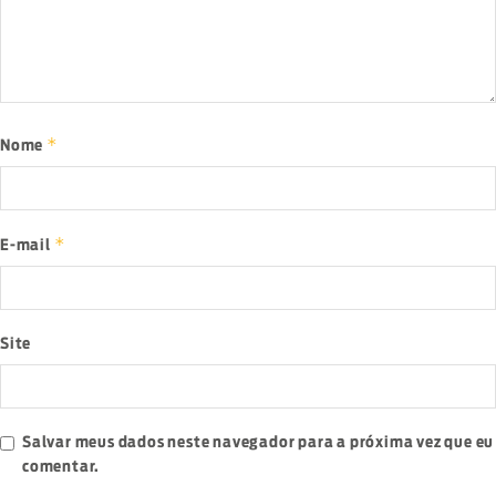
*
Nome
*
E-mail
Site
Salvar meus dados neste navegador para a próxima vez que eu
comentar.