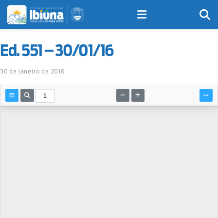
Ed. 551 – 30/01/16
30 de janeiro de 2016