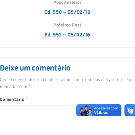
Post Anterior
Ed. 550 – 05/02/16
Próximo Post
Ed. 552 – 05/02/16
Deixe um comentário
O seu endereço de e-mail não será publicado.
Campos obrigatórios são
*
marcados com
*
Comentário