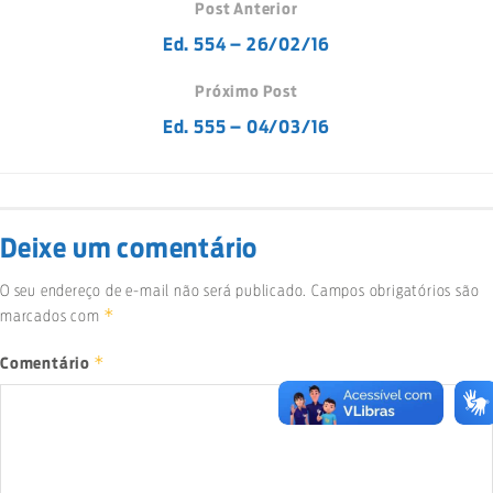
Post Anterior
Ed. 554 – 26/02/16
Próximo Post
Ed. 555 – 04/03/16
Deixe um comentário
O seu endereço de e-mail não será publicado.
Campos obrigatórios são
*
marcados com
*
Comentário