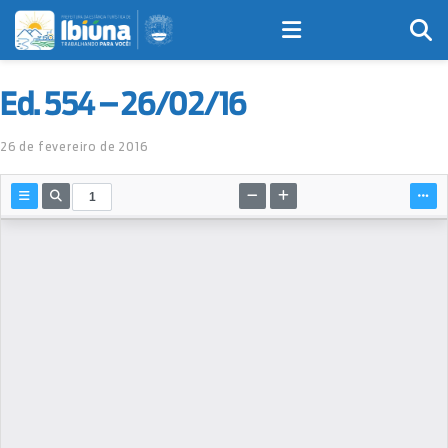
Ed. 554 – 26/02/16
26 de fevereiro de 2016