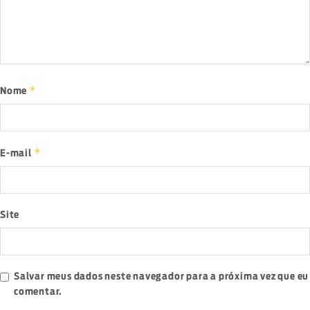
*
Nome
*
E-mail
Site
Salvar meus dados neste navegador para a próxima vez que eu
comentar.