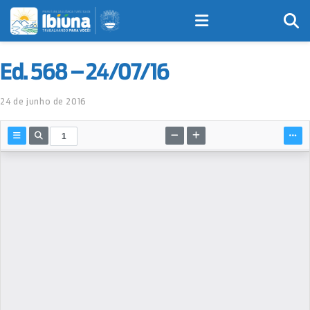
Ed. 568 – 24/07/16
24 de junho de 2016