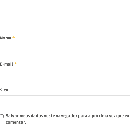
*
Nome
*
E-mail
Site
Salvar meus dados neste navegador para a próxima vez que eu
comentar.