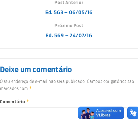
Post Anterior
Ed. 563 – 06/05/16
Próximo Post
Ed. 569 – 24/07/16
Deixe um comentário
O seu endereço de e-mail não será publicado.
Campos obrigatórios são
*
marcados com
*
Comentário