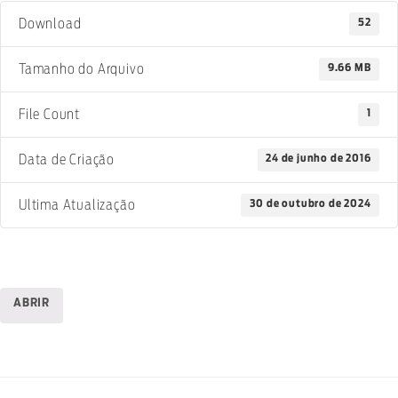
52
Download
9.66 MB
Tamanho do Arquivo
1
File Count
24 de junho de 2016
Data de Criação
30 de outubro de 2024
Ultima Atualização
ABRIR