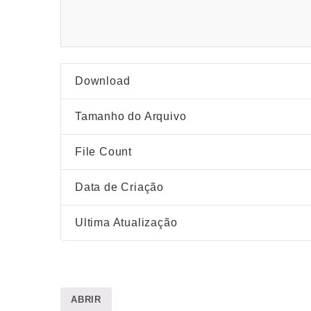
Download
Tamanho do Arquivo
File Count
Data de Criação
Ultima Atualização
ABRIR