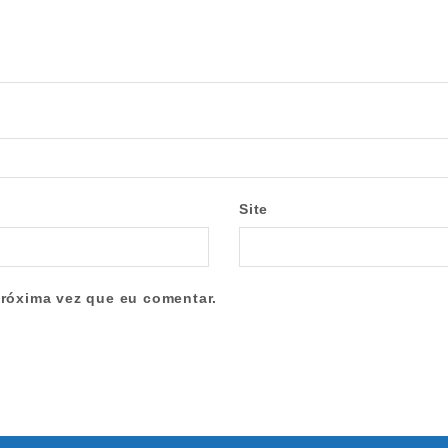
Site
róxima vez que eu comentar.