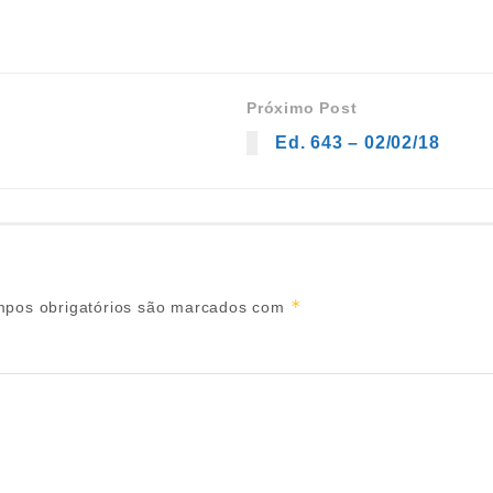
Próximo Post
Ed. 643 – 02/02/18
*
pos obrigatórios são marcados com