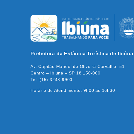
Prefeitura da Estância Turística de Ibiúna
Av. Capitão Manoel de Oliveira Carvalho, 51
Centro – Ibiúna – SP 18.150-000
Tel: (15) 3248-9900
Horário de Atendimento: 9h00 às 16h30