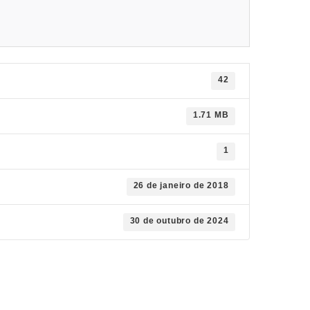
42
1.71 MB
1
26 de janeiro de 2018
30 de outubro de 2024