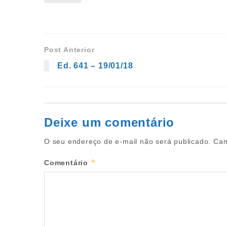
Post Anterior
Ed. 641 – 19/01/18
Deixe um comentário
O seu endereço de e-mail não será publicado.
Cam
*
Comentário