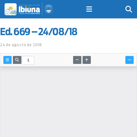
Ed. 669 – 24/08/18
24 de agosto de 2018