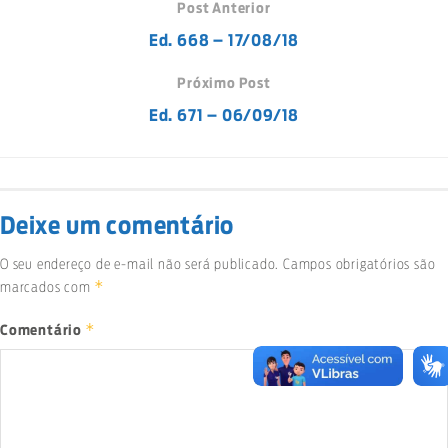
Post Anterior
Ed. 668 – 17/08/18
Próximo Post
Ed. 671 – 06/09/18
Deixe um comentário
O seu endereço de e-mail não será publicado.
Campos obrigatórios são
*
marcados com
*
Comentário