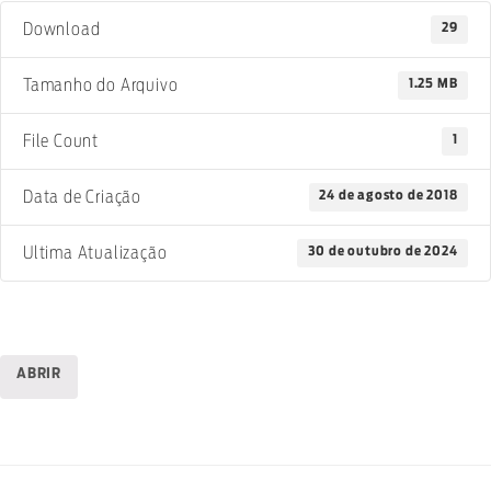
29
Download
1.25 MB
Tamanho do Arquivo
1
File Count
24 de agosto de 2018
Data de Criação
30 de outubro de 2024
Ultima Atualização
ABRIR