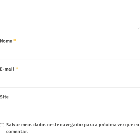
*
Nome
*
E-mail
Site
Salvar meus dados neste navegador para a próxima vez que eu
comentar.