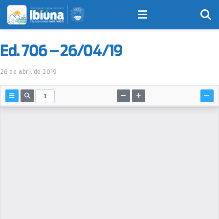
Ed. 706 – 26/04/19
26 de abril de 2019