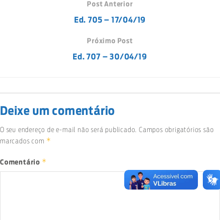
Post Anterior
Ed. 705 – 17/04/19
Próximo Post
Ed. 707 – 30/04/19
Deixe um comentário
O seu endereço de e-mail não será publicado.
Campos obrigatórios são
*
marcados com
*
Comentário