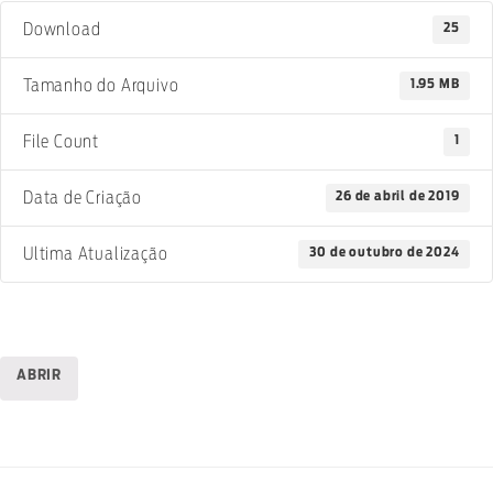
25
Download
1.95 MB
Tamanho do Arquivo
1
File Count
26 de abril de 2019
Data de Criação
30 de outubro de 2024
Ultima Atualização
ABRIR