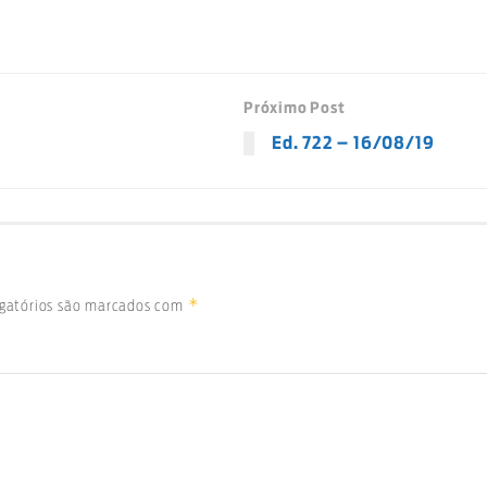
Próximo Post
Ed. 722 – 16/08/19
*
gatórios são marcados com