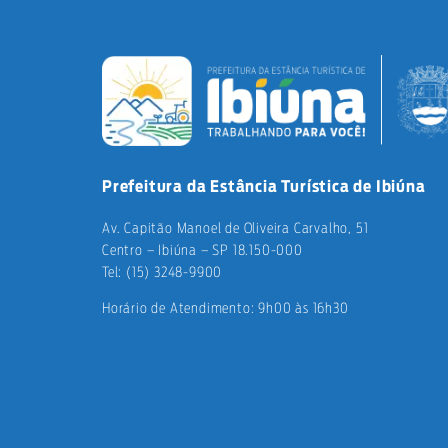
Prefeitura da Estância Turística de Ibiúna
Av. Capitão Manoel de Oliveira Carvalho, 51
Centro – Ibiúna – SP 18.150-000
Tel: (15) 3248-9900
Horário de Atendimento: 9h00 às 16h30