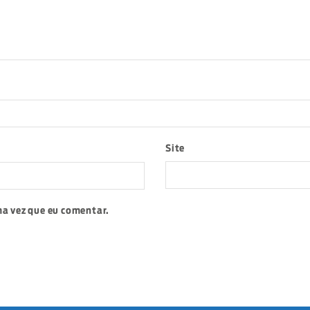
Site
a vez que eu comentar.