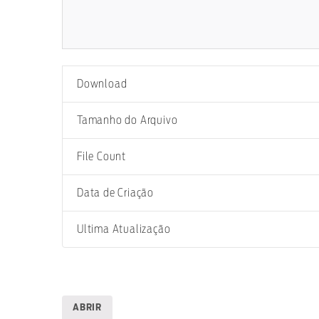
Download
Tamanho do Arquivo
File Count
Data de Criação
Ultima Atualização
ABRIR