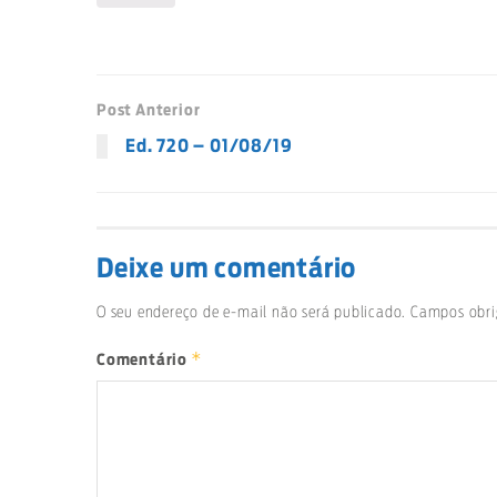
Post Anterior
Ed. 720 – 01/08/19
Deixe um comentário
O seu endereço de e-mail não será publicado.
Campos obri
*
Comentário