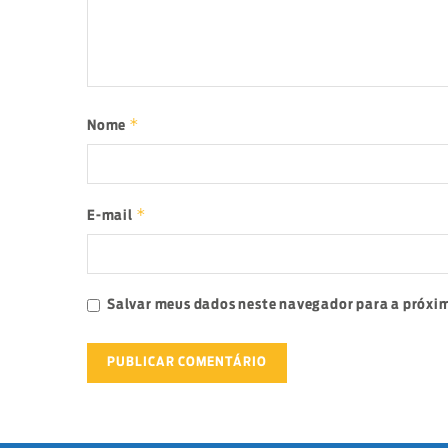
*
Nome
*
E-mail
Salvar meus dados neste navegador para a próxim