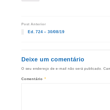
Post Anterior
Ed. 724 – 30/08/19
Deixe um comentário
O seu endereço de e-mail não será publicado.
Cam
*
Comentário