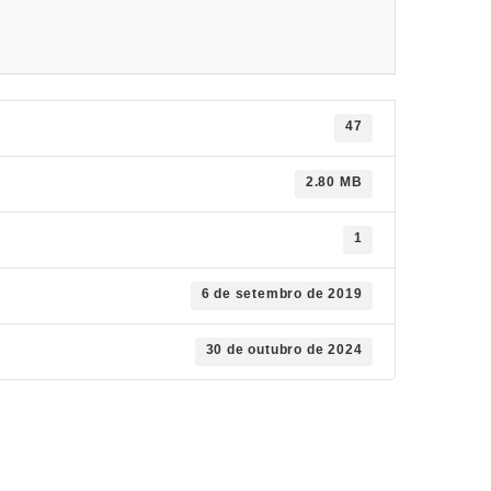
47
2.80 MB
1
6 de setembro de 2019
30 de outubro de 2024