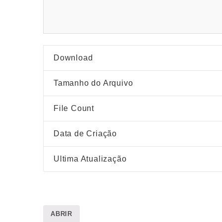
Download
Tamanho do Arquivo
File Count
Data de Criação
Ultima Atualização
ABRIR