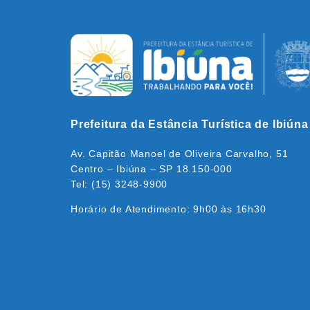
Prefeitura da Estância Turística de Ibiúna
Av. Capitão Manoel de Oliveira Carvalho, 51
Centro – Ibiúna – SP 18.150-000
Tel: (15) 3248-9900
Horário de Atendimento: 9h00 às 16h30