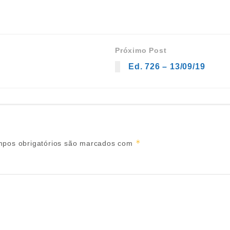
Próximo Post
Ed. 726 – 13/09/19
*
pos obrigatórios são marcados com