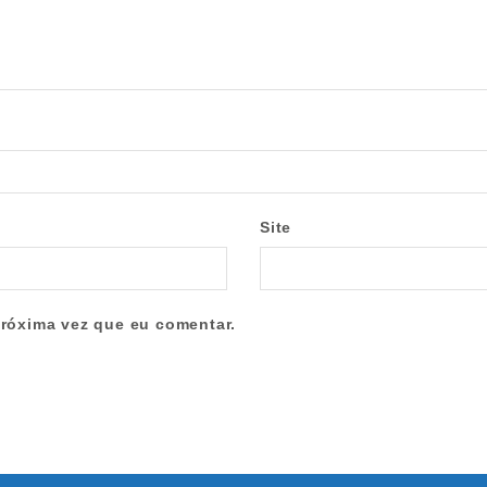
Site
róxima vez que eu comentar.