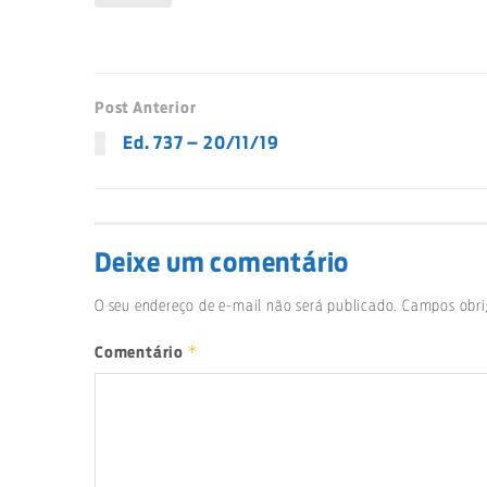
Post Anterior
Ed. 737 – 20/11/19
Deixe um comentário
O seu endereço de e-mail não será publicado.
Campos obri
*
Comentário