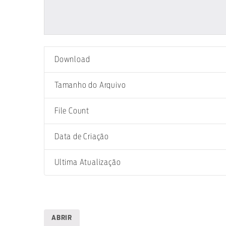
Download
Tamanho do Arquivo
File Count
Data de Criação
Ultima Atualização
ABRIR