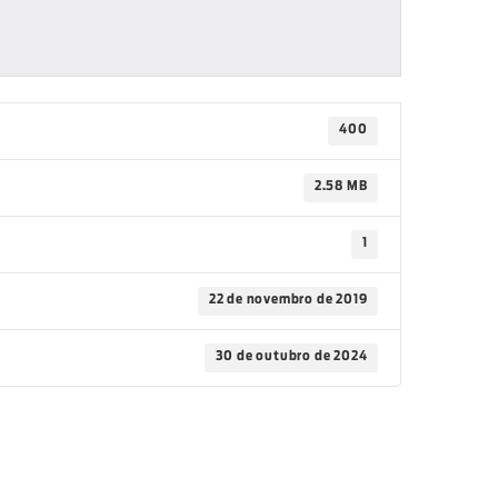
400
2.58 MB
1
22 de novembro de 2019
30 de outubro de 2024