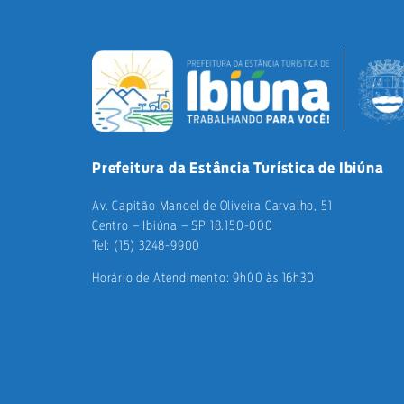
Prefeitura da Estância Turística de Ibiúna
Av. Capitão Manoel de Oliveira Carvalho, 51
Centro – Ibiúna – SP 18.150-000
Tel: (15) 3248-9900
Horário de Atendimento: 9h00 às 16h30