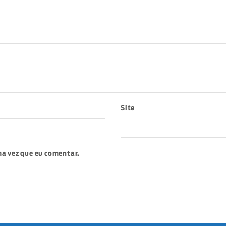
Site
a vez que eu comentar.