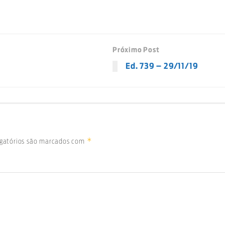
Próximo Post
Ed. 739 – 29/11/19
*
gatórios são marcados com