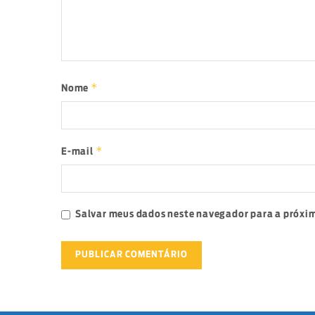
*
Nome
*
E-mail
Salvar meus dados neste navegador para a próxim