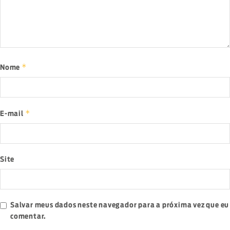
*
Nome
*
E-mail
Site
Salvar meus dados neste navegador para a próxima vez que eu
comentar.