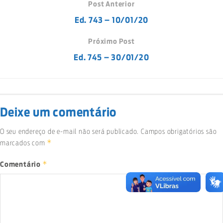
Post Anterior
Ed. 743 – 10/01/20
Próximo Post
Ed. 745 – 30/01/20
Deixe um comentário
O seu endereço de e-mail não será publicado.
Campos obrigatórios são
*
marcados com
*
Comentário