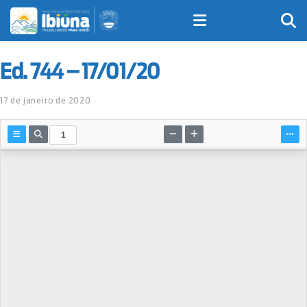
Ed. 744 – 17/01/20
17 de janeiro de 2020