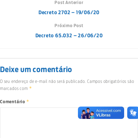
Post Anterior
Decreto 2702 – 19/06/20
Próximo Post
Decreto 65.032 – 26/06/20
Deixe um comentário
O seu endereço de e-mail não será publicado.
Campos obrigatórios são
*
marcados com
*
Comentário