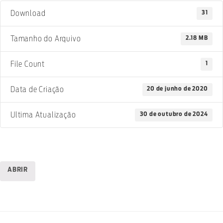
31
Download
2.18 MB
Tamanho do Arquivo
1
File Count
20 de junho de 2020
Data de Criação
30 de outubro de 2024
Ultima Atualização
ABRIR