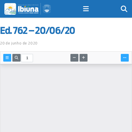
Ed. 762 – 20/06/20
20 de junho de 2020