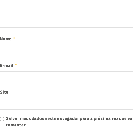
*
Nome
*
E-mail
Site
Salvar meus dados neste navegador para a próxima vez que eu
comentar.