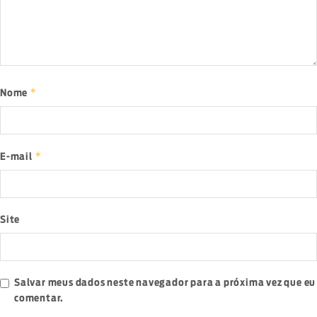
*
Nome
*
E-mail
Site
Salvar meus dados neste navegador para a próxima vez que eu
comentar.