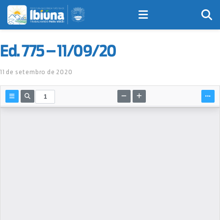
Ed. 775 – 11/09/20
11 de setembro de 2020