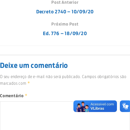
Post Anterior
Decreto 2740 – 10/09/20
Próximo Post
Ed. 776 – 18/09/20
Deixe um comentário
O seu endereço de e-mail não será publicado.
Campos obrigatórios são
*
marcados com
*
Comentário