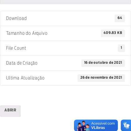
64
Download
409.83 KB
Tamanho do Arquivo
1
File Count
16 de outubro de 2021
Data de Criação
26 de novembro de 2021
Ultima Atualização
ABRIR