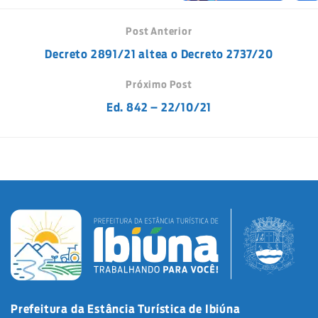
Post Anterior
Decreto 2891/21 altea o Decreto 2737/20
Próximo Post
Ed. 842 – 22/10/21
Prefeitura da Estância Turística de Ibiúna