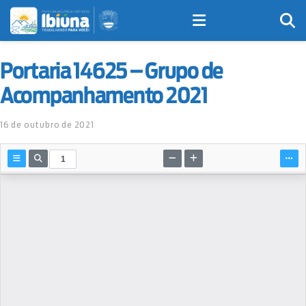
Portaria 14625 – Grupo de
Acompanhamento 2021
16 de outubro de 2021