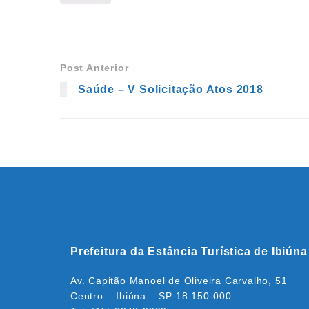
Post Anterior
Saúde – V Solicitação Atos 2018
Prefeitura da Estância Turística de Ibiúna
Av. Capitão Manoel de Oliveira Carvalho, 51
Centro – Ibiúna – SP 18.150-000