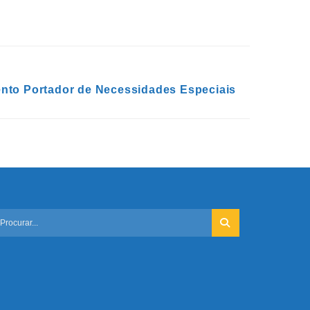
nto Portador de Necessidades Especiais