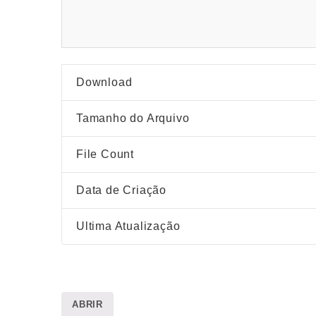
Download
Tamanho do Arquivo
File Count
Data de Criação
Ultima Atualização
ABRIR