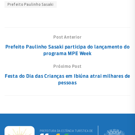
Prefeito Paulinho Sasaki
Post Anterior
Prefeito Paulinho Sasaki participa do lançamento do
programa MPE Week
Próximo Post
Festa do Dia das Crianças em Ibiúna atrai milhares de
pessoas