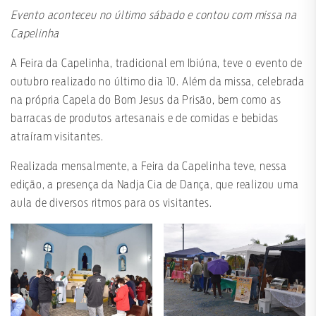
Evento aconteceu no último sábado e contou com missa na
Capelinha
A Feira da Capelinha, tradicional em Ibiúna, teve o evento de
outubro realizado no último dia 10. Além da missa, celebrada
na própria Capela do Bom Jesus da Prisão, bem como as
barracas de produtos artesanais e de comidas e bebidas
atraíram visitantes.
Realizada mensalmente, a Feira da Capelinha teve, nessa
edição, a presença da Nadja Cia de Dança, que realizou uma
aula de diversos ritmos para os visitantes.