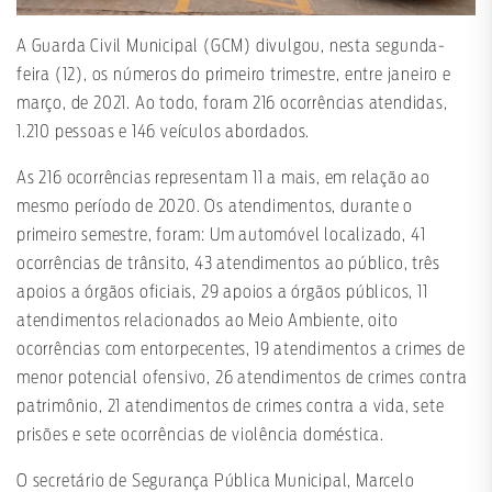
A Guarda Civil Municipal (GCM) divulgou, nesta segunda-
feira (12), os números do primeiro trimestre, entre janeiro e
março, de 2021. Ao todo, foram 216 ocorrências atendidas,
1.210 pessoas e 146 veículos abordados.
As 216 ocorrências representam 11 a mais, em relação ao
mesmo período de 2020. Os atendimentos, durante o
primeiro semestre, foram: Um automóvel localizado, 41
ocorrências de trânsito, 43 atendimentos ao público, três
apoios a órgãos oficiais, 29 apoios a órgãos públicos, 11
atendimentos relacionados ao Meio Ambiente, oito
ocorrências com entorpecentes, 19 atendimentos a crimes de
menor potencial ofensivo, 26 atendimentos de crimes contra
patrimônio, 21 atendimentos de crimes contra a vida, sete
prisões e sete ocorrências de violência doméstica.
O secretário de Segurança Pública Municipal, Marcelo