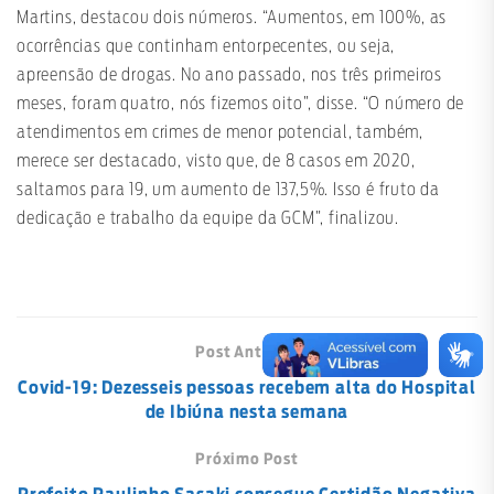
Martins, destacou dois números. “Aumentos, em 100%, as
ocorrências que continham entorpecentes, ou seja,
apreensão de drogas. No ano passado, nos três primeiros
meses, foram quatro, nós fizemos oito”, disse. “O número de
atendimentos em crimes de menor potencial, também,
merece ser destacado, visto que, de 8 casos em 2020,
saltamos para 19, um aumento de 137,5%. Isso é fruto da
dedicação e trabalho da equipe da GCM”, finalizou.
Post Anterior
Covid-19: Dezesseis pessoas recebem alta do Hospital
de Ibiúna nesta semana
Próximo Post